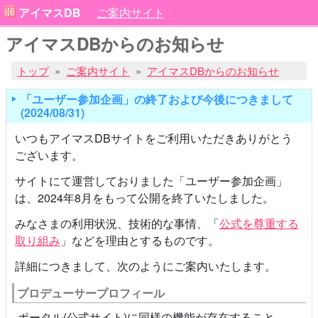
アイマスDB
ご案内サイト
アイマスDBからのお知らせ
トップ
ご案内サイト
アイマスDBからのお知らせ
「ユーザー参加企画」の終了および今後につきまして
(2024/08/31)
いつもアイマスDBサイトをご利用いただきありがとう
ございます。
サイトにて運営しておりました「ユーザー参加企画」
は、2024年8月をもって公開を終了いたしました。
みなさまの利用状況、技術的な事情、「
公式を尊重する
取り組み
」などを理由とするものです。
詳細につきまして、次のようにご案内いたします。
プロデューサープロフィール
ポータル(公式サイト)に同様の機能が存在すること、