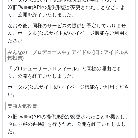
X(旧Twitter)APIの提供形態が変更されたことなどによ
り、公開を終了いたしました。
なお今後、同様のサービスの提供は予定しておりませ
ん。ポータル(公式サイト)のマイページ機能をご利用く
ださい。
みんなの「プロデュース中」アイドル (旧：アイドル人
気投票)
「プロデューサープロフィール」と同様の理由によ
り、公開を終了いたしました。
ポータル(公式サイト)のマイページ機能をご利用くださ
い。
楽曲人気投票
X(旧Twitter)APIの提供形態が変更されたことを機とし、
企画内容の再検討を行うため、公開を終了いたしまし
た。