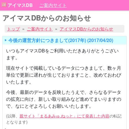
アイマスDB
ご案内サイト
アイマスDBからのお知らせ
トップ
ご案内サイト
アイマスDBからのお知らせ
今後の運営方針につきまして(2017年) (2017/04/20)
いつもアイマスDBをご利用いただきありがとうござい
ます。
現在サイトで掲載しているデータにつきまして、数ヶ月
単位で更新に遅れが生じておりますこと、改めておわび
いたします。
今後、最新のデータを反映したうえで、さらなるデータ
の拡充に向け、新しい取り組みなど進めてまいりますの
で、なにとぞよろしくお願いいたします。
(以降、
親サイト「まるあみゅ.ねっと」にて発表した内容
の転記
となります)