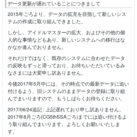
データ更新が遅れていることにつきまして
2015年ごろより、データの拡充を目指して新しいシス
テムの作成に取り組んできました。
しかし、アイドルマスターの拡大、およびその他の個
人的な事情などもあり、新しいシステムへの移行はな
かなか進んでおりません。
それだけではなく、既存のシステムに合わせたデータ
の反映もずっと滞っており、お待ちいただいているみ
なさまには大変申し訳ありません。
今後2017年5月中には、その時点での最新データに追い
付けるよう、旧システムのままデータの登録に取り組
んでまいりますので、もうしばらくお待ちください。
2017/06/24追記 : 上記遅れており申し訳ありません。
2017年8月ごろ(CG5thSSAごろ)までには追い付けるよ
う取り組んでまいります。よろしくお願いいたしま
す。