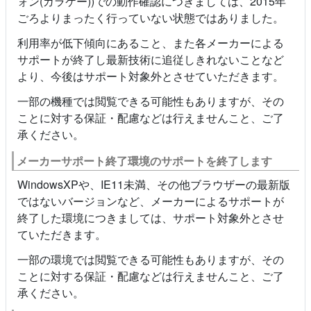
ォン(ガラケー))での動作確認につきましては、2015年
ごろよりまったく行っていない状態ではありました。
利用率が低下傾向にあること、また各メーカーによる
サポートが終了し最新技術に追従しきれないことなど
より、今後はサポート対象外とさせていただきます。
一部の機種では閲覧できる可能性もありますが、その
ことに対する保証・配慮などは行えませんこと、ご了
承ください。
メーカーサポート終了環境のサポートを終了します
WindowsXPや、IE11未満、その他ブラウザーの最新版
ではないバージョンなど、メーカーによるサポートが
終了した環境につきましては、サポート対象外とさせ
ていただきます。
一部の環境では閲覧できる可能性もありますが、その
ことに対する保証・配慮などは行えませんこと、ご了
承ください。